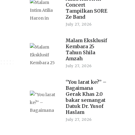
Concert
Tampilkan SORE
Ze Band
July 27, 2026
Malam Eksklusif
Kembara 25
Tahun Shila
Amzah
July 27, 2026
“You larat ke?” –
Bagaimana
Gerak Khas 2.0
bakar semangat
Datuk Dr. Yusof
Haslam
July 27, 2026