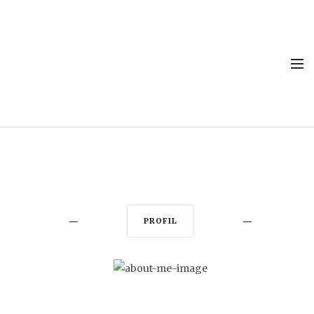
PROFIL