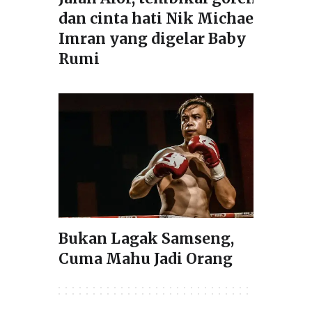
dan cinta hati Nik Michael
Imran yang digelar Baby
Rumi
Bukan Lagak Samseng,
Cuma Mahu Jadi Orang