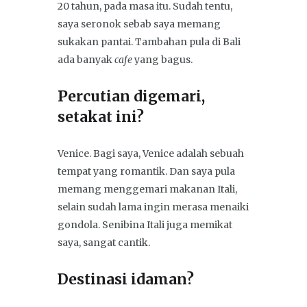
20 tahun, pada masa itu. Sudah tentu,
saya seronok sebab saya memang
sukakan pantai. Tambahan pula di Bali
ada banyak
cafe
yang bagus.
Percutian digemari,
setakat ini?
Venice. Bagi saya, Venice adalah sebuah
tempat yang romantik. Dan saya pula
memang menggemari makanan Itali,
selain sudah lama ingin merasa menaiki
gondola. Senibina Itali juga memikat
saya, sangat cantik.
Destinasi idaman?