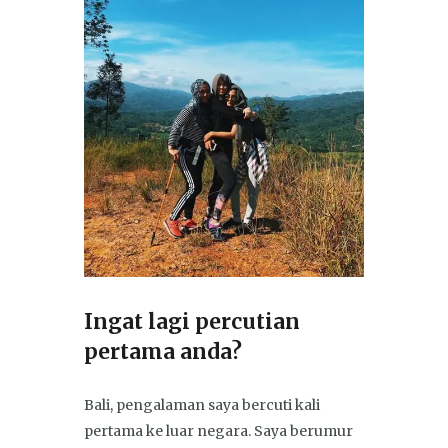
Ingat lagi percutian
pertama anda?
Bali, pengalaman saya bercuti kali
pertama ke luar negara. Saya berumur