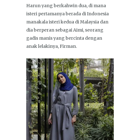
Harun yang berkahwin dua, di mana
isteri pertamanya berada di Indonesia
manakala isteri kedua di Malaysia dan
dia berperan sebagai Aimi, seorang
gadis manis yang bercinta dengan
anak lelakinya, Firman.