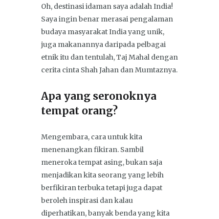
Oh, destinasi idaman saya adalah India!
Saya ingin benar merasai pengalaman
budaya masyarakat India yang unik,
juga makanannya daripada pelbagai
etnik itu dan tentulah, Taj Mahal dengan
cerita cinta Shah Jahan dan Mumtaznya.
Apa yang seronoknya
tempat orang?
Mengembara, cara untuk kita
menenangkan fikiran. Sambil
meneroka tempat asing, bukan saja
menjadikan kita seorang yang lebih
berfikiran terbuka tetapi juga dapat
beroleh inspirasi dan kalau
diperhatikan, banyak benda yang kita