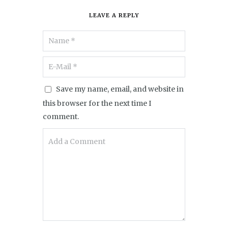
LEAVE A REPLY
Save my name, email, and website in
this browser for the next time I
comment.