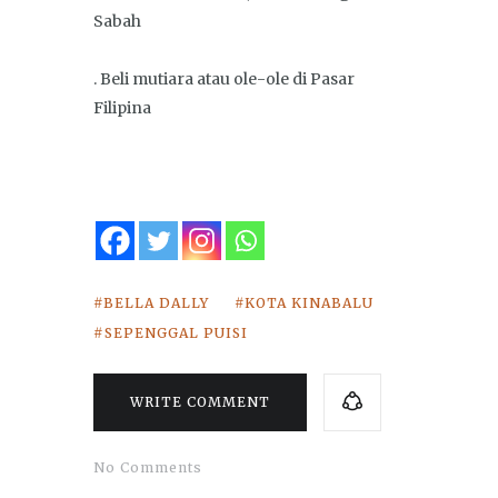
Sabah
. Beli mutiara atau ole-ole di Pasar
Filipina
BELLA DALLY
KOTA KINABALU
SEPENGGAL PUISI
WRITE COMMENT
No Comments