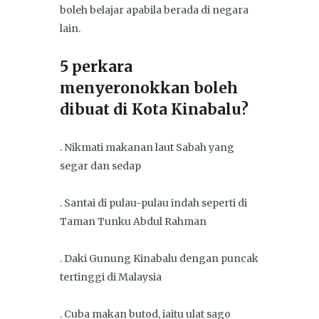
boleh belajar apabila berada di negara
lain.
5 perkara
menyeronokkan boleh
dibuat di Kota Kinabalu?
. Nikmati makanan laut Sabah yang
segar dan sedap
. Santai di pulau-pulau indah seperti di
Taman Tunku Abdul Rahman
. Daki Gunung Kinabalu dengan puncak
tertinggi di Malaysia
. Cuba makan butod, iaitu ulat sago