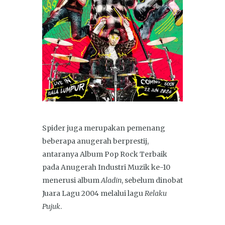
Spider juga merupakan pemenang
beberapa anugerah berprestij,
antaranya Album Pop Rock Terbaik
pada Anugerah Industri Muzik ke-10
menerusi album
Aladin
, sebelum dinobat
Juara Lagu 2004 melalui lagu
Relaku
Pujuk
.