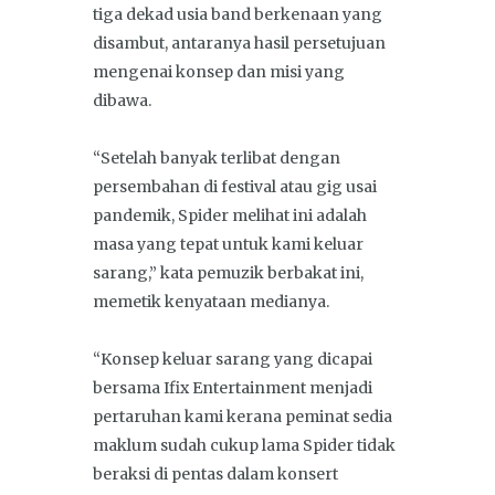
tiga dekad usia band berkenaan yang
disambut, antaranya hasil persetujuan
mengenai konsep dan misi yang
dibawa.
“Setelah banyak terlibat dengan
persembahan di festival atau gig usai
pandemik, Spider melihat ini adalah
masa yang tepat untuk kami keluar
sarang,” kata pemuzik berbakat ini,
memetik kenyataan medianya.
“Konsep keluar sarang yang dicapai
bersama Ifix Entertainment menjadi
pertaruhan kami kerana peminat sedia
maklum sudah cukup lama Spider tidak
beraksi di pentas dalam konsert