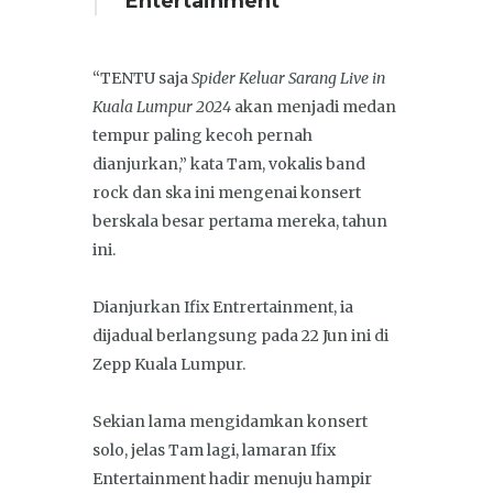
Entertainment
“TENTU saja
Spider Keluar Sarang Live in
Kuala Lumpur 2024
akan menjadi medan
tempur paling kecoh pernah
dianjurkan,” kata Tam, vokalis band
rock dan ska ini mengenai konsert
berskala besar pertama mereka, tahun
ini.
Dianjurkan Ifix Entrertainment, ia
dijadual berlangsung pada 22 Jun ini di
Zepp Kuala Lumpur.
Sekian lama mengidamkan konsert
solo, jelas Tam lagi, lamaran Ifix
Entertainment hadir menuju hampir