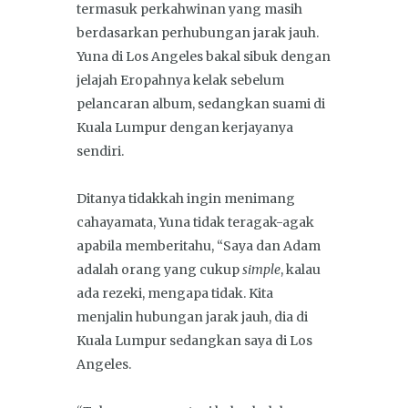
termasuk perkahwinan yang masih
berdasarkan perhubungan jarak jauh.
Yuna di Los Angeles bakal sibuk dengan
jelajah Eropahnya kelak sebelum
pelancaran album, sedangkan suami di
Kuala Lumpur dengan kerjayanya
sendiri.
Ditanya tidakkah ingin menimang
cahayamata, Yuna tidak teragak-agak
apabila memberitahu, “Saya dan Adam
adalah orang yang cukup
simple
, kalau
ada rezeki, mengapa tidak. Kita
menjalin hubungan jarak jauh, dia di
Kuala Lumpur sedangkan saya di Los
Angeles.