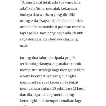
“Orang Barat tidak ada apa yang kita
ada,” kata Yuna, merujuk kekayaan
budaya dan warisan yang dimiliki
orang Asia. “Saya tidaklah kata mudah
untuk kita menembusi pasaran mereka,
tapi apabila saya pergi saya ada identiti
saya dengan latar budaya kita yang
unik.”
Jurang dua tahun daripada projek
terdahulu, jelasnya, digunakan untuk
menyusun strategi bagi mengeluarkan
album keempatnya yang dijangka
menyusul selepas Lebaran. Ia bakal
memuatkan antara 10 sehingga 12 lagu
dan dia juga sedang menimbang
kemungkinan memperkenalkan lagu