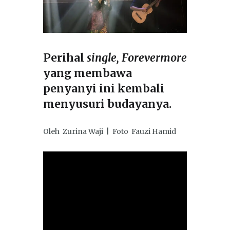
Perihal
single,
Forevermore
yang membawa
penyanyi ini kembali
menyusuri budayanya.
Oleh Zurina Waji | Foto Fauzi Hamid