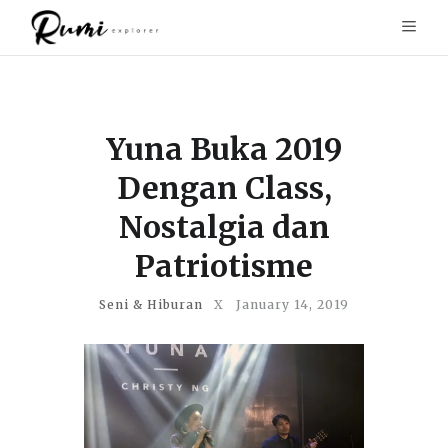
Yuna Buka 2019
Dengan Class,
Nostalgia dan
Patriotisme
Seni & Hiburan
X
January 14, 2019