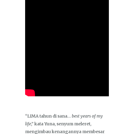
“LIMA tahun di sana…
best years of my
life
,” kata Yuna, senyum meleret,
mengimbau kenangannya membesar