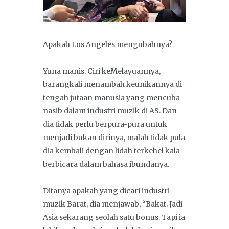
Apakah Los Angeles mengubahnya?
Yuna manis. Ciri keMelayuannya,
barangkali menambah keunikannya di
tengah jutaan manusia yang mencuba
nasib dalam industri muzik di AS. Dan
dia tidak perlu berpura-pura untuk
menjadi bukan dirinya, malah tidak pula
dia kembali dengan lidah terkehel kala
berbicara dalam bahasa ibundanya.
Ditanya apakah yang dicari industri
muzik Barat, dia menjawab, “Bakat. Jadi
Asia sekarang seolah satu bonus. Tapi ia