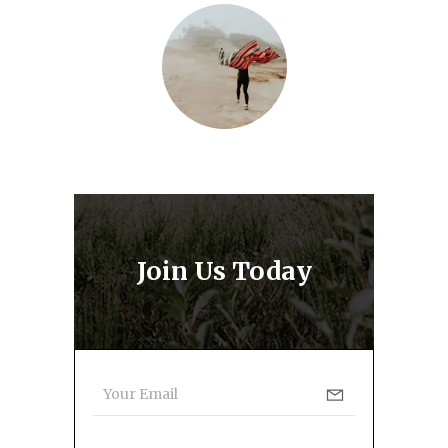
Join Us Today