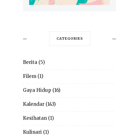
CATEGORIES
Berita
(5)
Filem
(1)
Gaya Hidup
(16)
Kalendar
(143)
Kesihatan
(1)
Kulinari
(1)