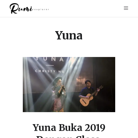
Yuna
Yuna Buka 2019