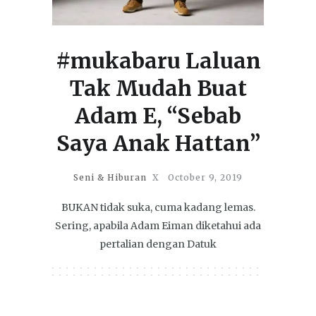
#mukabaru Laluan
Tak Mudah Buat
Adam E, “Sebab
Saya Anak Hattan”
Seni & Hiburan
X
October 9, 2019
BUKAN tidak suka, cuma kadang lemas.
Sering, apabila Adam Eiman diketahui ada
pertalian dengan Datuk