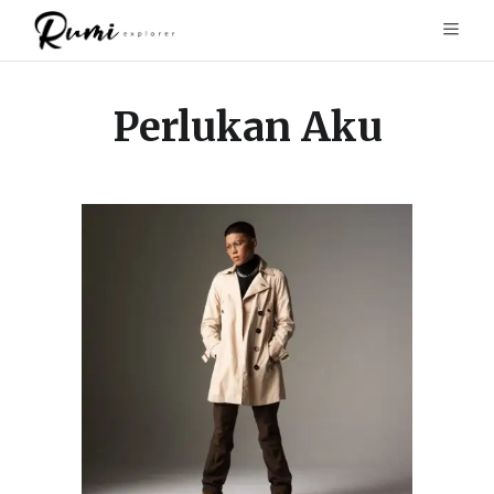
Perlukan Aku