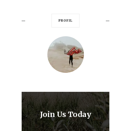
PROFIL
Join Us Today