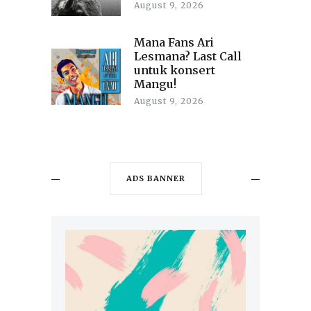
August 9, 2026
Mana Fans Ari
Lesmana? Last Call
untuk konsert
Mangu!
August 9, 2026
ADS BANNER