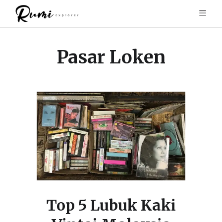
Pasar Loken
Top 5 Lubuk Kaki