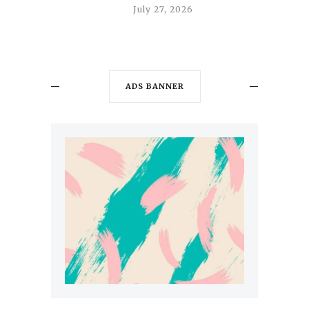
July 27, 2026
ADS BANNER