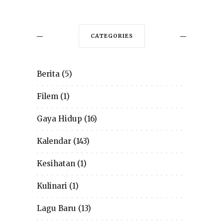
CATEGORIES
Berita
(5)
Filem
(1)
Gaya Hidup
(16)
Kalendar
(143)
Kesihatan
(1)
Kulinari
(1)
Lagu Baru
(13)