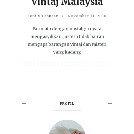
Vintaj Malaysia
Seni & Hiburan
X
November 11, 2018
Bermain dengan nostalgia nyata
mengasyikkan, justeru tidak hairan
mengapa barangan vintaj dan misteri
yang kadang
PROFIL