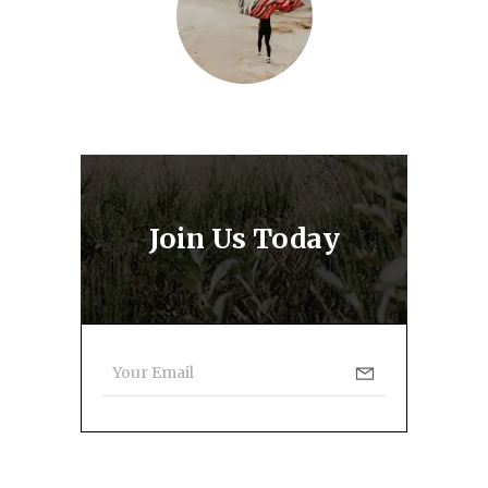
Join Us Today