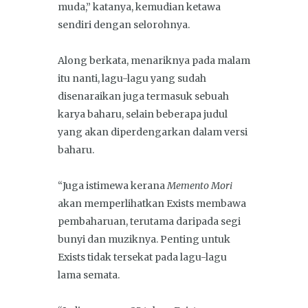
muda,” katanya, kemudian ketawa
sendiri dengan selorohnya.
Along berkata, menariknya pada malam
itu nanti, lagu-lagu yang sudah
disenaraikan juga termasuk sebuah
karya baharu, selain beberapa judul
yang akan diperdengarkan dalam versi
baharu.
“Juga istimewa kerana
Memento Mori
akan memperlihatkan Exists membawa
pembaharuan, terutama daripada segi
bunyi dan muziknya. Penting untuk
Exists tidak tersekat pada lagu-lagu
lama semata.