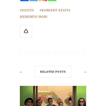
EXISTS
KONSERT EXISTS
MEMENTO MORI
RELATED POSTS