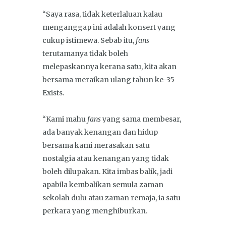
“Saya rasa, tidak keterlaluan kalau
menganggap ini adalah konsert yang
cukup istimewa. Sebab itu,
fans
terutamanya tidak boleh
melepaskannya kerana satu, kita akan
bersama meraikan ulang tahun ke-35
Exists.
“Kami mahu
fans
yang sama membesar,
ada banyak kenangan dan hidup
bersama kami merasakan satu
nostalgia atau kenangan yang tidak
boleh dilupakan. Kita imbas balik, jadi
apabila kembalikan semula zaman
sekolah dulu atau zaman remaja, ia satu
perkara yang menghiburkan.