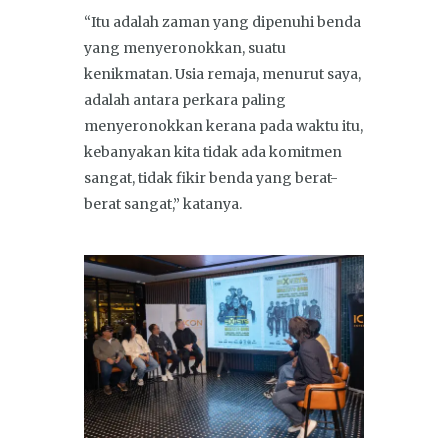
“Itu adalah zaman yang dipenuhi benda
yang menyeronokkan, suatu
kenikmatan. Usia remaja, menurut saya,
adalah antara perkara paling
menyeronokkan kerana pada waktu itu,
kebanyakan kita tidak ada komitmen
sangat, tidak fikir benda yang berat-
berat sangat,” katanya.