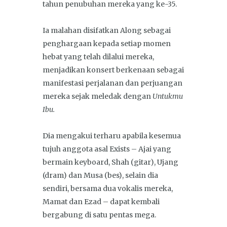
tahun penubuhan mereka yang ke-35.
Ia malahan disifatkan Along sebagai
penghargaan kepada setiap momen
hebat yang telah dilalui mereka,
menjadikan konsert berkenaan sebagai
manifestasi perjalanan dan perjuangan
mereka sejak meledak dengan
Untukmu
Ibu.
Dia mengakui terharu apabila kesemua
tujuh anggota asal Exists – Ajai yang
bermain keyboard, Shah (gitar), Ujang
(dram) dan Musa (bes), selain dia
sendiri, bersama dua vokalis mereka,
Mamat dan Ezad – dapat kembali
bergabung di satu pentas mega.