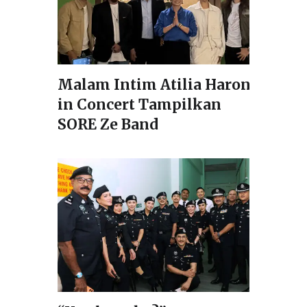
Malam Intim Atilia Haron
in Concert Tampilkan
SORE Ze Band