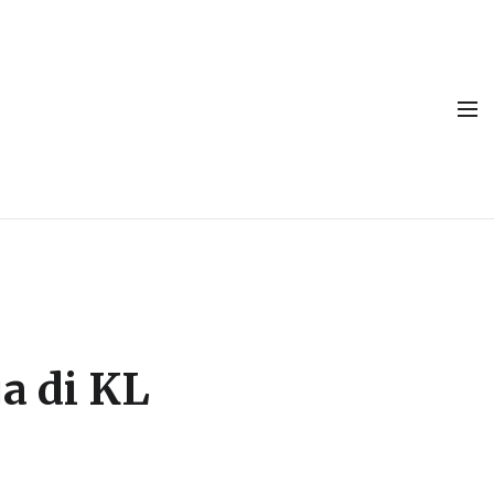
a di KL