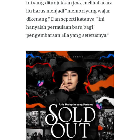
ini yang ditunjukkan
fans
, melihat acara
itu harus menjadi “memori yang wajar
dikenang.” Dan seperti katanya, “Ini
hanyalah permulaan baru bagi
pengembaraan Ella yang seterusnya.”