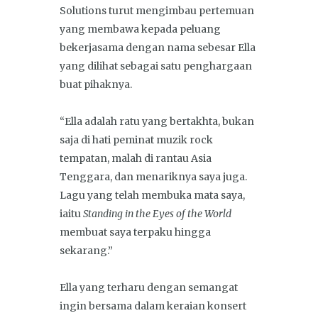
Solutions turut mengimbau pertemuan
yang membawa kepada peluang
bekerjasama dengan nama sebesar Ella
yang dilihat sebagai satu penghargaan
buat pihaknya.
“Ella adalah ratu yang bertakhta, bukan
saja di hati peminat muzik rock
tempatan, malah di rantau Asia
Tenggara, dan menariknya saya juga.
Lagu yang telah membuka mata saya,
iaitu
Standing in the
Eyes of the World
membuat saya terpaku hingga
sekarang.”
Ella yang terharu dengan semangat
ingin bersama dalam keraian konsert