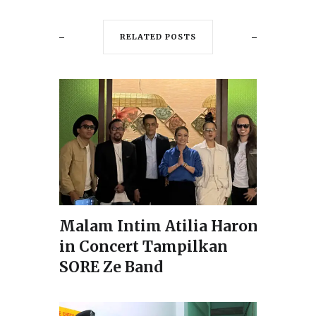
RELATED POSTS
Malam Intim Atilia Haron
in Concert Tampilkan
SORE Ze Band