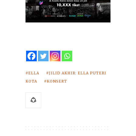
ELLA
JILID AKHIR: ELLA PUTERI
KOTA
KONSERT