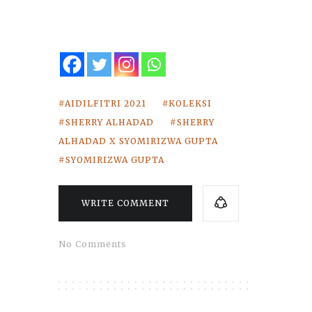
AIDILFITRI 2021
KOLEKSI
SHERRY ALHADAD
SHERRY
ALHADAD X SYOMIRIZWA GUPTA
SYOMIRIZWA GUPTA
WRITE COMMENT
No Comments