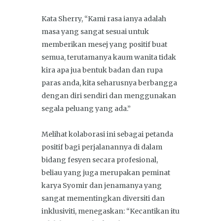
Kata Sherry, “Kami rasa ianya adalah
masa yang sangat sesuai untuk
memberikan mesej yang positif buat
semua, terutamanya kaum wanita tidak
kira apa jua bentuk badan dan rupa
paras anda, kita seharusnya berbangga
dengan diri sendiri dan menggunakan
segala peluang yang ada.”
Melihat kolaborasi ini sebagai petanda
positif bagi perjalanannya di dalam
bidang fesyen secara profesional,
beliau yang juga merupakan peminat
karya Syomir dan jenamanya yang
sangat mementingkan diversiti dan
inklusiviti, menegaskan: “Kecantikan itu