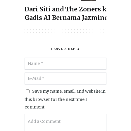
Dari Siti and The Zoners ke
Gadis AI Bernama Jazmine
LEAVE A REPLY
Save my name, email, and website in
this browser for the next time I
comment.