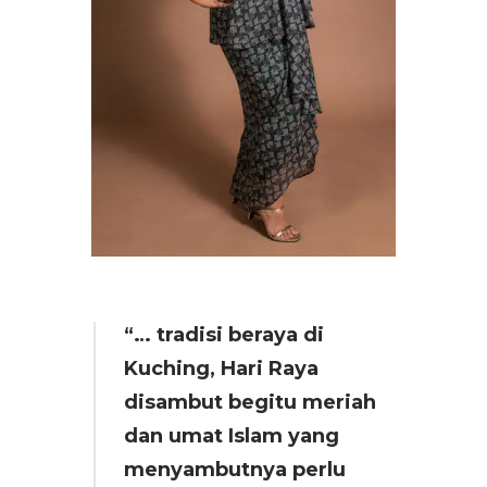
“… tradisi beraya di
Kuching, Hari Raya
disambut begitu meriah
dan umat Islam yang
menyambutnya perlu