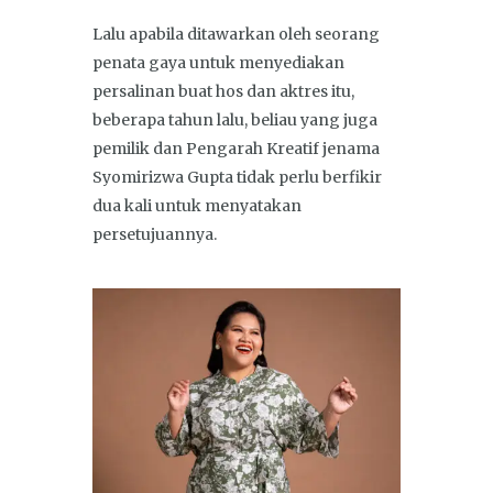
Lalu apabila ditawarkan oleh seorang
penata gaya untuk menyediakan
persalinan buat hos dan aktres itu,
beberapa tahun lalu, beliau yang juga
pemilik dan Pengarah Kreatif jenama
Syomirizwa Gupta tidak perlu berfikir
dua kali untuk menyatakan
persetujuannya.