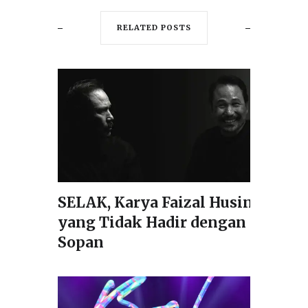
RELATED POSTS
SELAK, Karya Faizal Husin
yang Tidak Hadir dengan
Sopan