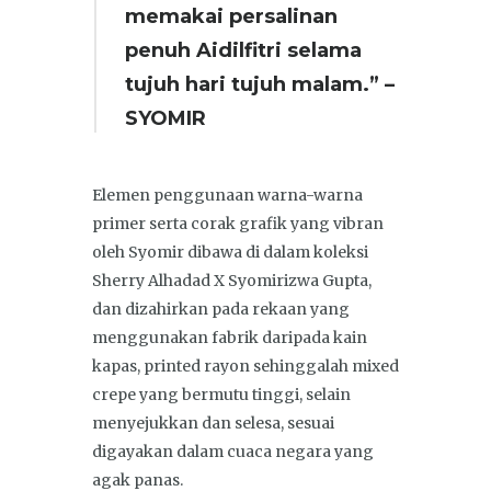
memakai persalinan
penuh Aidilfitri selama
tujuh hari tujuh malam.” –
SYOMIR
Elemen penggunaan warna-warna
primer serta corak grafik yang vibran
oleh Syomir dibawa di dalam koleksi
Sherry Alhadad X Syomirizwa Gupta,
dan dizahirkan pada rekaan yang
menggunakan fabrik daripada kain
kapas, printed rayon sehinggalah mixed
crepe yang bermutu tinggi, selain
menyejukkan dan selesa, sesuai
digayakan dalam cuaca negara yang
agak panas.