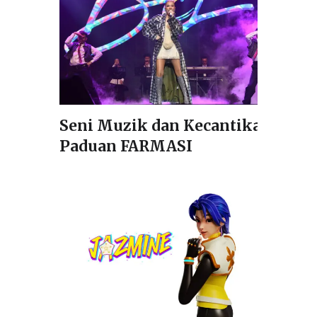
Seni Muzik dan Kecantikan
Paduan FARMASI