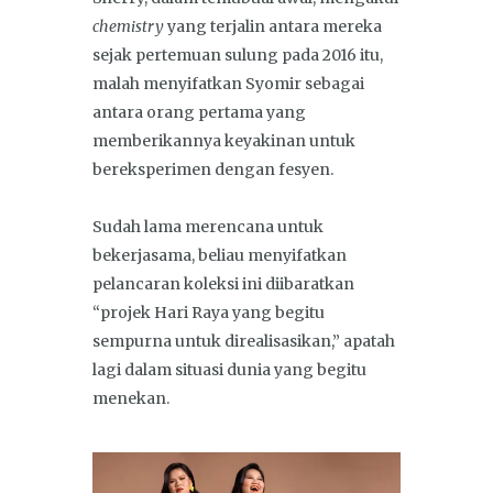
chemistry
yang terjalin antara mereka
sejak pertemuan sulung pada 2016 itu,
malah menyifatkan Syomir sebagai
antara orang pertama yang
memberikannya keyakinan untuk
bereksperimen dengan fesyen.
Sudah lama merencana untuk
bekerjasama, beliau menyifatkan
pelancaran koleksi ini diibaratkan
“projek Hari Raya yang begitu
sempurna untuk direalisasikan,” apatah
lagi dalam situasi dunia yang begitu
menekan.