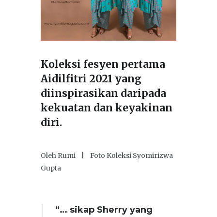
Koleksi fesyen pertama
Aidilfitri 2021 yang
diinspirasikan daripada
kekuatan dan keyakinan
diri.
Oleh Rumi | Foto Koleksi Syomirizwa
Gupta
“… sikap Sherry yang