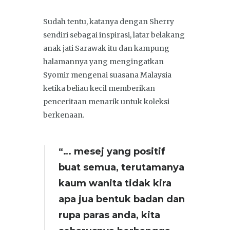
Sudah tentu, katanya dengan Sherry
sendiri sebagai inspirasi, latar belakang
anak jati Sarawak itu dan kampung
halamannya yang mengingatkan
Syomir mengenai suasana Malaysia
ketika beliau kecil memberikan
penceritaan menarik untuk koleksi
berkenaan.
“… mesej yang positif
buat semua, terutamanya
kaum wanita tidak kira
apa jua bentuk badan dan
rupa paras anda, kita