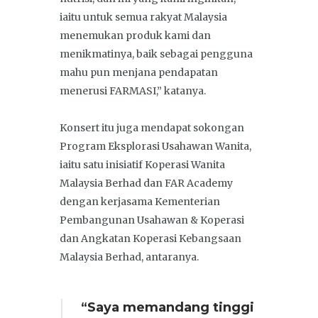
iaitu untuk semua rakyat Malaysia
menemukan produk kami dan
menikmatinya, baik sebagai pengguna
mahu pun menjana pendapatan
menerusi FARMASI,” katanya.
Konsert itu juga mendapat sokongan
Program Eksplorasi Usahawan Wanita,
iaitu satu inisiatif Koperasi Wanita
Malaysia Berhad dan FAR Academy
dengan kerjasama Kementerian
Pembangunan Usahawan & Koperasi
dan Angkatan Koperasi Kebangsaan
Malaysia Berhad, antaranya.
“Saya memandang tinggi