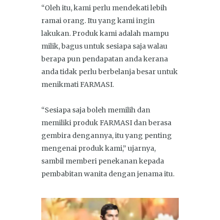
“Oleh itu, kami perlu mendekati lebih
ramai orang. Itu yang kami ingin
lakukan. Produk kami adalah mampu
milik, bagus untuk sesiapa saja walau
berapa pun pendapatan anda kerana
anda tidak perlu berbelanja besar untuk
menikmati FARMASI.
“Sesiapa saja boleh memilih dan
memiliki produk FARMASI dan berasa
gembira dengannya, itu yang penting
mengenai produk kami,” ujarnya,
sambil memberi penekanan kepada
pembabitan wanita dengan jenama itu.