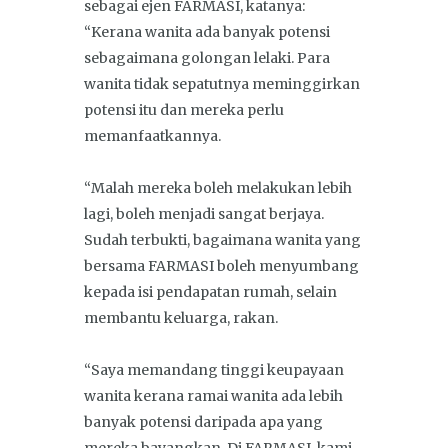
sebagai ejen FARMASI, katanya:
“Kerana wanita ada banyak potensi
sebagaimana golongan lelaki. Para
wanita tidak sepatutnya meminggirkan
potensi itu dan mereka perlu
memanfaatkannya.
“Malah mereka boleh melakukan lebih
lagi, boleh menjadi sangat berjaya.
Sudah terbukti, bagaimana wanita yang
bersama FARMASI boleh menyumbang
kepada isi pendapatan rumah, selain
membantu keluarga, rakan.
“Saya memandang tinggi keupayaan
wanita kerana ramai wanita ada lebih
banyak potensi daripada apa yang