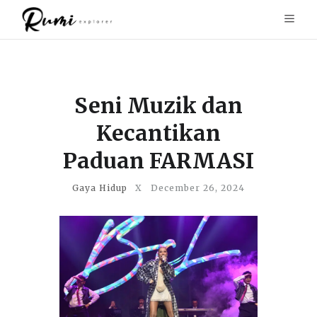
Seni Muzik dan
Kecantikan
Paduan FARMASI
Gaya Hidup
X
December 26, 2024