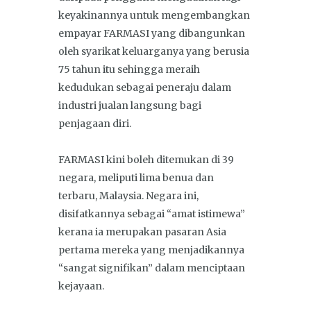
keyakinannya untuk mengembangkan
empayar FARMASI yang dibangunkan
oleh syarikat keluarganya yang berusia
75 tahun itu sehingga meraih
kedudukan sebagai peneraju dalam
industri jualan langsung bagi
penjagaan diri.
FARMASI kini boleh ditemukan di 39
negara, meliputi lima benua dan
terbaru, Malaysia. Negara ini,
disifatkannya sebagai “amat istimewa”
kerana ia merupakan pasaran Asia
pertama mereka yang menjadikannya
“sangat signifikan” dalam menciptaan
kejayaan.