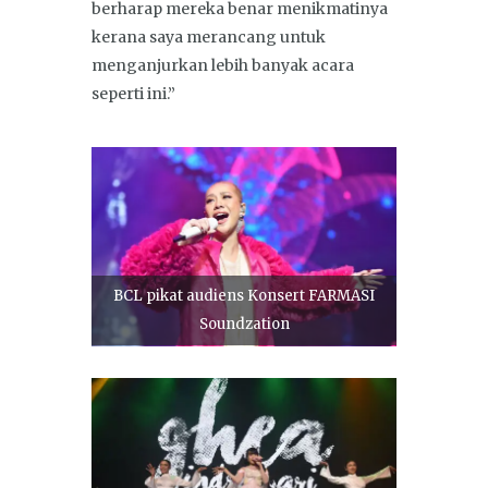
berharap mereka benar menikmatinya
kerana saya merancang untuk
menganjurkan lebih banyak acara
seperti ini.”
BCL pikat audiens Konsert FARMASI
Soundzation