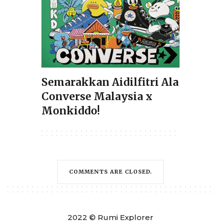
Semarakkan Aidilfitri Ala
Converse Malaysia x
Monkiddo!
COMMENTS ARE CLOSED.
2022 © Rumi Explorer