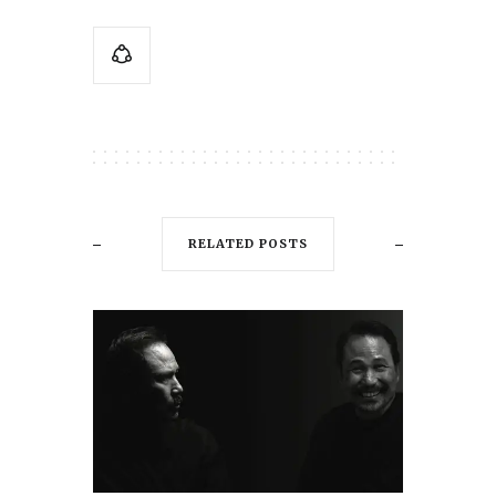
RELATED POSTS