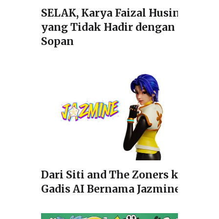
SELAK, Karya Faizal Husin
yang Tidak Hadir dengan
Sopan
Dari Siti and The Zoners ke
Gadis AI Bernama Jazmine