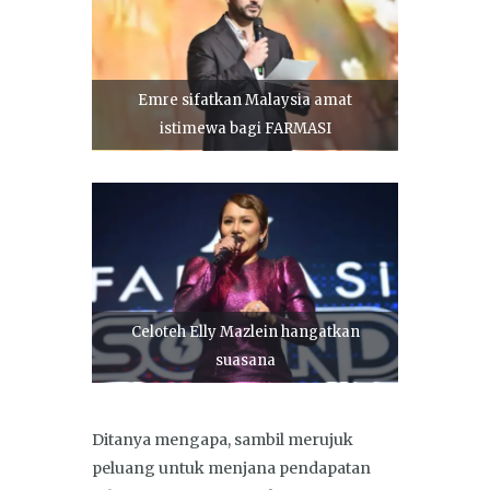
Emre sifatkan Malaysia amat
istimewa bagi FARMASI
Celoteh Elly Mazlein hangatkan
suasana
Ditanya mengapa, sambil merujuk
peluang untuk menjana pendapatan