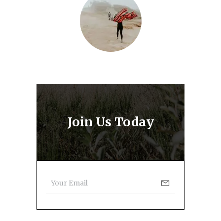
Join Us Today