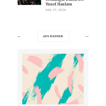
Yusof Haslam
July 27, 2026
ADS BANNER