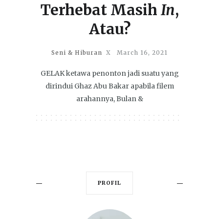
Terhebat Masih
In
,
Atau?
Seni & Hiburan
X
March 16, 2021
GELAK ketawa penonton jadi suatu yang
dirindui Ghaz Abu Bakar apabila filem
arahannya, Bulan &
PROFIL