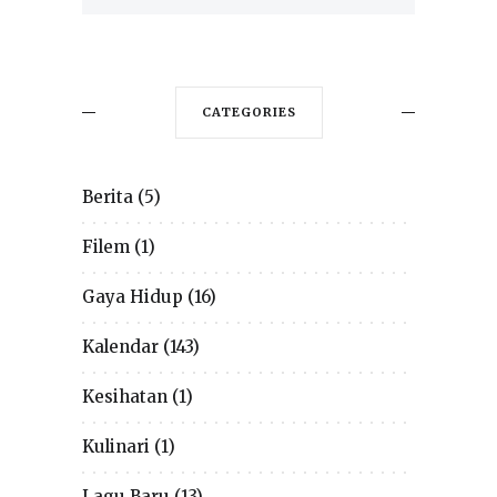
CATEGORIES
Berita
(5)
Filem
(1)
Gaya Hidup
(16)
Kalendar
(143)
Kesihatan
(1)
Kulinari
(1)
Lagu Baru
(13)