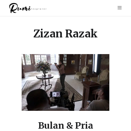
Zizan Razak
Bulan & Pria