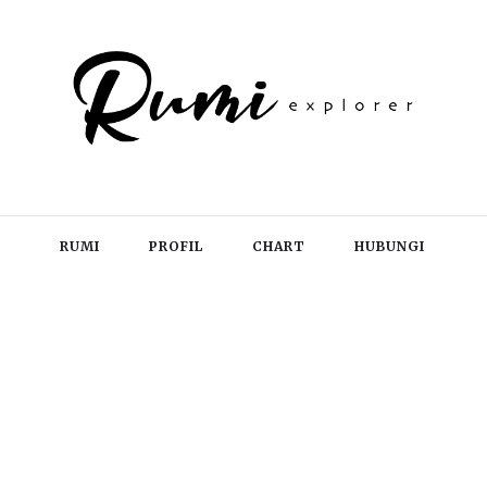
RUMI
PROFIL
CHART
HUBUNGI