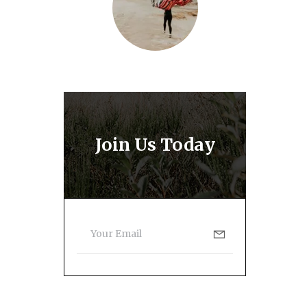
Join Us Today