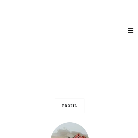
PROFIL