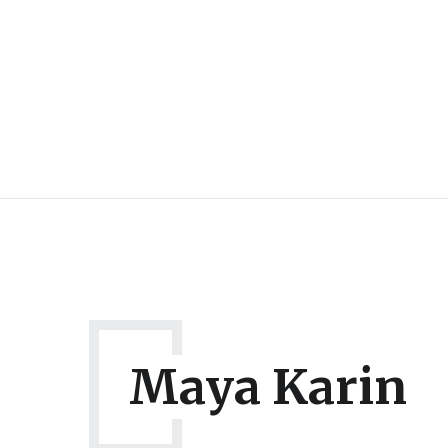
Maya Karin