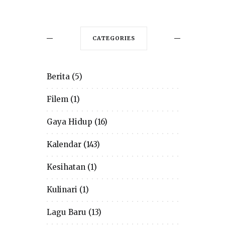
CATEGORIES
Berita
(5)
Filem
(1)
Gaya Hidup
(16)
Kalendar
(143)
Kesihatan
(1)
Kulinari
(1)
Lagu Baru
(13)