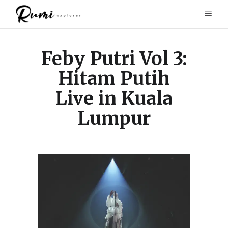
Feby Putri Vol 3:
Hitam Putih
Live in Kuala
Lumpur