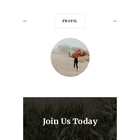
PROFIL
Join Us Today