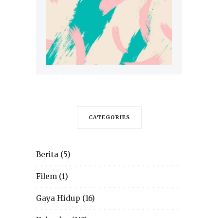
CATEGORIES
Berita
(5)
Filem
(1)
Gaya Hidup
(16)