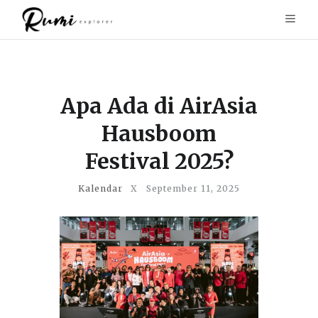
Apa Ada di AirAsia
Hausboom
Festival 2025?
Kalendar
X
September 11, 2025