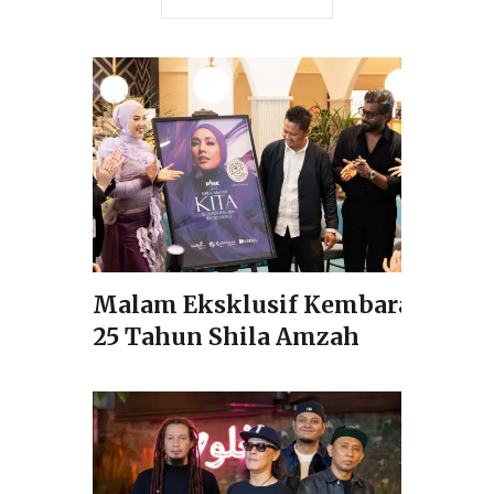
Malam Eksklusif Kembara
25 Tahun Shila Amzah