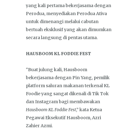
yang kali pertama bekerjasama dengan
Perodua, menyediakan Perodua Ativa
untuk dimenangi melalui cabutan
bertuah eksklusif yang akan dimumkan
secara langsung di pentas utama.
HAUSBOOM KL FODDIE FEST
“Buat julung kali, Hausboom
bekerjasama dengan Pin Yang, pemilik
platform saluran makanan terkenal KL
Foodie yang sangat dikenali di Tik Tok
dan Instagram bagi membawakan
Hausboom KL Foddie Fest
,” kata Ketua
Pegawai Eksekutif Hausboom, Azri
Zahier Azmi.