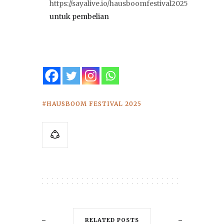
https://sayalive.io/hausboomfestival2025
untuk pembelian
HAUSBOOM FESTIVAL 2025
RELATED POSTS