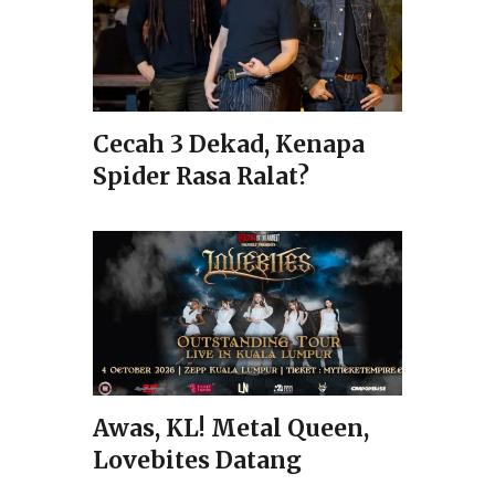
Cecah 3 Dekad, Kenapa
Spider Rasa Ralat?
Awas, KL! Metal Queen,
Lovebites Datang