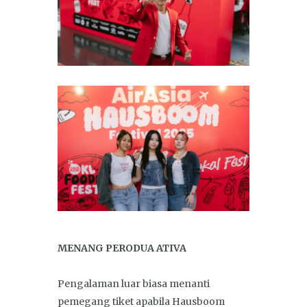
MENANG PERODUA ATIVA
Pengalaman luar biasa menanti
pemegang tiket apabila Hausboom