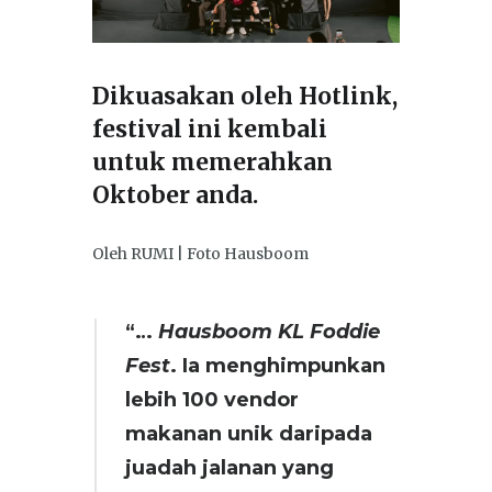
Dikuasakan oleh Hotlink,
festival ini kembali
untuk memerahkan
Oktober anda.
Oleh RUMI | Foto Hausboom
“…
Hausboom KL Foddie
Fest
. Ia menghimpunkan
lebih 100 vendor
makanan unik daripada
juadah jalanan yang