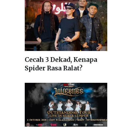
Cecah 3 Dekad, Kenapa
Spider Rasa Ralat?