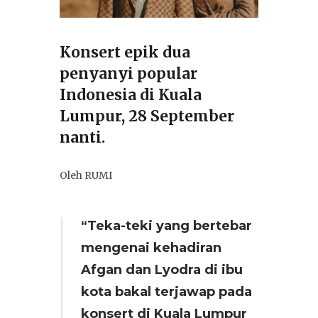
Konsert epik dua
penyanyi popular
Indonesia di Kuala
Lumpur, 28 September
nanti.
Oleh RUMI
“Teka-teki yang bertebar
mengenai kehadiran
Afgan dan Lyodra di ibu
kota bakal terjawap pada
konsert di Kuala Lumpur