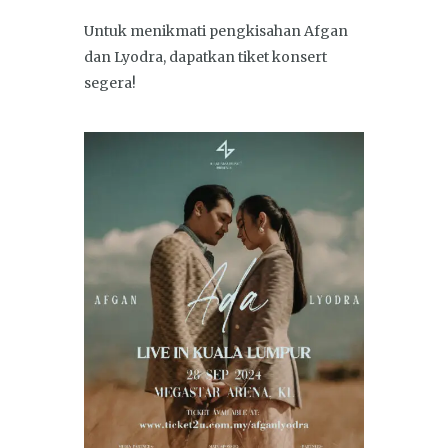
Untuk menikmati pengkisahan Afgan
dan Lyodra, dapatkan tiket konsert
segera!