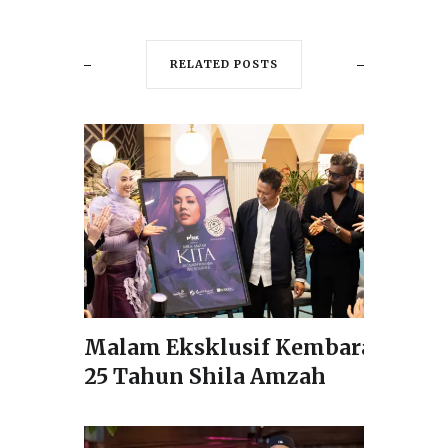
RELATED POSTS
Malam Eksklusif Kembara
25 Tahun Shila Amzah