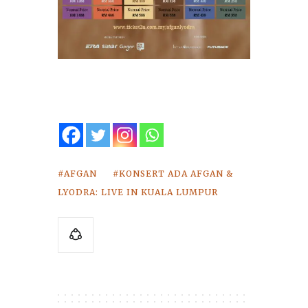
AFGAN
KONSERT ADA AFGAN &
LYODRA: LIVE IN KUALA LUMPUR