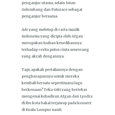
penganjur utama, selain Intan
Gelombang dan Futurace sebagai
penganjur bersama.
Ada
yang meletup di carta muzik
Indonesia yang dicipta oleh Afgan
merupakan luahan kesedihannya
terhadap cerita putus cinta seseorang
yang akrab dengannya.
Tapi, apakah pertaliannya dengan
pengharapannya untuk mereka
kembali bersatu sepertimana lagu
berkenaan? Teka-teki yang bertebar
mengenai kehadiran Afgan dan Lyodra
di ibu kota bakal terjawap pada konsert
di Kuala Lumpur nanti.