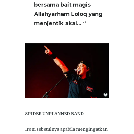
bersama bait magis
Allahyarham Loloq yang
menjentik akal… “
SPIDER UNPLANNED BAND
Ironi sebetulnya apabila mengingatkan