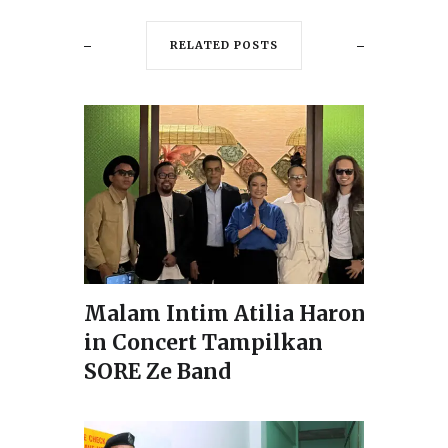
RELATED POSTS
Malam Intim Atilia Haron
in Concert Tampilkan
SORE Ze Band