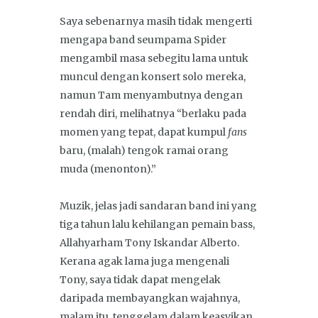
Saya sebenarnya masih tidak mengerti
mengapa band seumpama Spider
mengambil masa sebegitu lama untuk
muncul dengan konsert solo mereka,
namun Tam menyambutnya dengan
rendah diri, melihatnya “berlaku pada
momen yang tepat, dapat kumpul
fans
baru, (malah) tengok ramai orang
muda (menonton).”
Muzik, jelas jadi sandaran band ini yang
tiga tahun lalu kehilangan pemain bass,
Allahyarham Tony Iskandar Alberto.
Kerana agak lama juga mengenali
Tony, saya tidak dapat mengelak
daripada membayangkan wajahnya,
malam itu, tenggelam dalam keasyikan