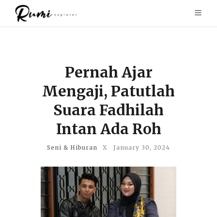
Pernah Ajar
Mengaji, Patutlah
Suara Fadhilah
Intan Ada Roh
Seni & Hiburan
X
January 30, 2024