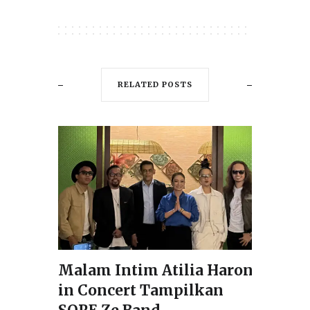
RELATED POSTS
Malam Intim Atilia Haron
in Concert Tampilkan