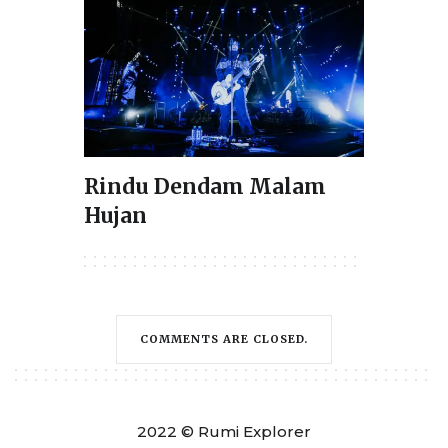
Rindu Dendam Malam
Hujan
COMMENTS ARE CLOSED.
2022 © Rumi Explorer