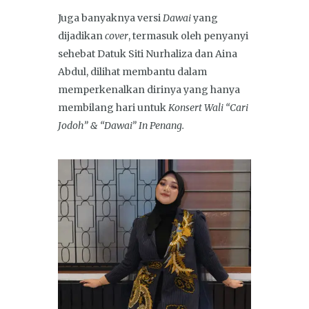
Juga banyaknya versi
Dawai
yang
dijadikan
cover
, termasuk oleh penyanyi
sehebat Datuk Siti Nurhaliza dan Aina
Abdul, dilihat membantu dalam
memperkenalkan dirinya yang hanya
membilang hari untuk
Konsert Wali “Cari
Jodoh” & “Dawai” In Penang.