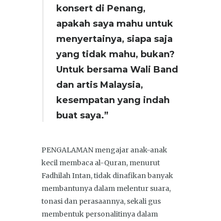
konsert di Penang,
apakah saya mahu untuk
menyertainya, siapa saja
yang tidak mahu, bukan?
Untuk bersama Wali Band
dan artis Malaysia,
kesempatan yang indah
buat saya.”
PENGALAMAN mengajar anak-anak
kecil membaca al-Quran, menurut
Fadhilah Intan, tidak dinafikan banyak
membantunya dalam melentur suara,
tonasi dan perasaannya, sekali gus
membentuk personalitinya dalam