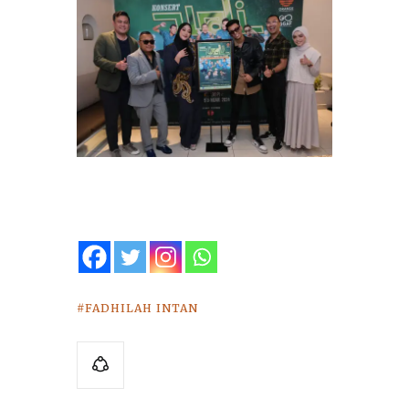
FADHILAH INTAN