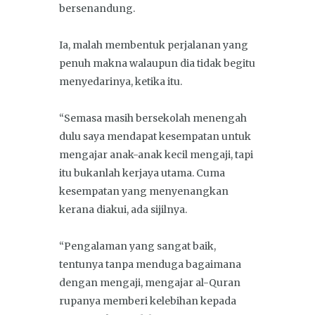
bersenandung.
Ia, malah membentuk perjalanan yang
penuh makna walaupun dia tidak begitu
menyedarinya, ketika itu.
“Semasa masih bersekolah menengah
dulu saya mendapat kesempatan untuk
mengajar anak-anak kecil mengaji, tapi
itu bukanlah kerjaya utama. Cuma
kesempatan yang menyenangkan
kerana diakui, ada sijilnya.
“Pengalaman yang sangat baik,
tentunya tanpa menduga bagaimana
dengan mengaji, mengajar al-Quran
rupanya memberi kelebihan kepada