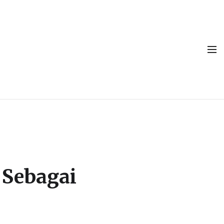
 Sebagai