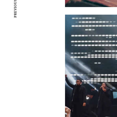
PREVIOUS POST