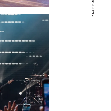
NEXT POST