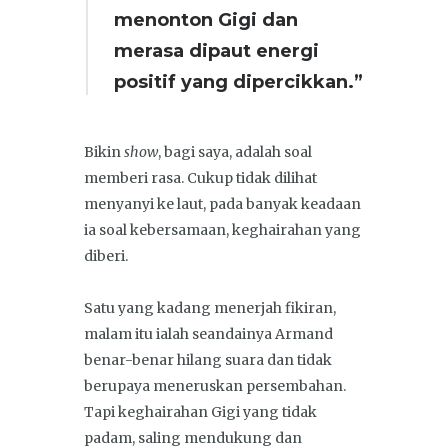
menonton Gigi dan
merasa dipaut energi
positif yang dipercikkan.”
Bikin
show
, bagi saya, adalah soal
memberi rasa. Cukup tidak dilihat
menyanyi ke laut, pada banyak keadaan
ia soal kebersamaan, keghairahan yang
diberi.
Satu yang kadang menerjah fikiran,
malam itu ialah seandainya Armand
benar-benar hilang suara dan tidak
berupaya meneruskan persembahan.
Tapi keghairahan Gigi yang tidak
padam, saling mendukung dan