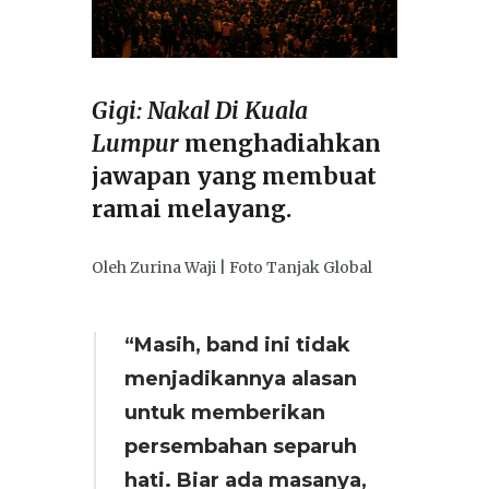
Gigi: Nakal Di Kuala
Lumpur
menghadiahkan
jawapan yang membuat
ramai melayang.
Oleh Zurina Waji | Foto Tanjak Global
“Masih, band ini tidak
menjadikannya alasan
untuk memberikan
persembahan separuh
hati. Biar ada masanya,