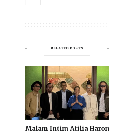
RELATED POSTS
Malam Intim Atilia Haron