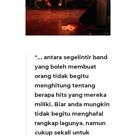
“… antara segelintir band
yang boleh membuat
orang tidak begitu
menghitung tentang
berapa hits yang mereka
miliki. Biar anda mungkin
tidak begitu menghafal
rangkap lagunya, namun
cukup sekali untuk