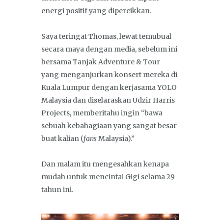
energi positif yang dipercikkan.
Saya teringat Thomas, lewat temubual
secara maya dengan media, sebelum ini
bersama Tanjak Adventure & Tour
yang menganjurkan konsert mereka di
Kuala Lumpur dengan kerjasama YOLO
Malaysia dan diselaraskan Udzir Harris
Projects, memberitahu ingin “bawa
sebuah kebahagiaan yang sangat besar
buat kalian (
fans
Malaysia).”
Dan malam itu mengesahkan kenapa
mudah untuk mencintai Gigi selama 29
tahun ini.