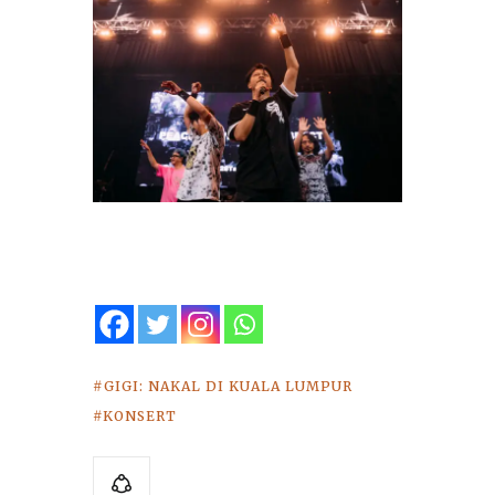
GIGI: NAKAL DI KUALA LUMPUR
KONSERT