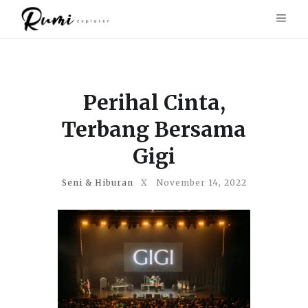
Perihal Cinta,
Terbang Bersama
Gigi
Seni & Hiburan
X
November 14, 2022