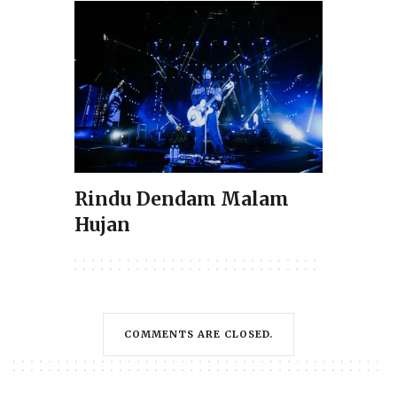
Rindu Dendam Malam
Hujan
COMMENTS ARE CLOSED.