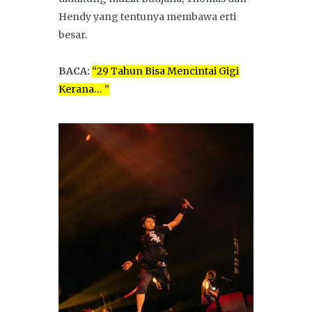
Hendy yang tentunya membawa erti
besar.
BACA:
“29 Tahun Bisa Mencintai Gigi
Kerana… ”