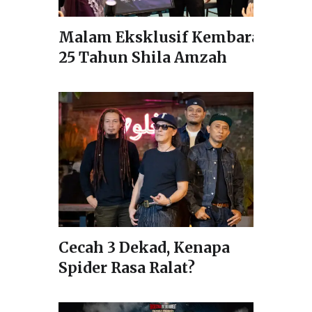
Malam Eksklusif Kembara
25 Tahun Shila Amzah
Cecah 3 Dekad, Kenapa
Spider Rasa Ralat?