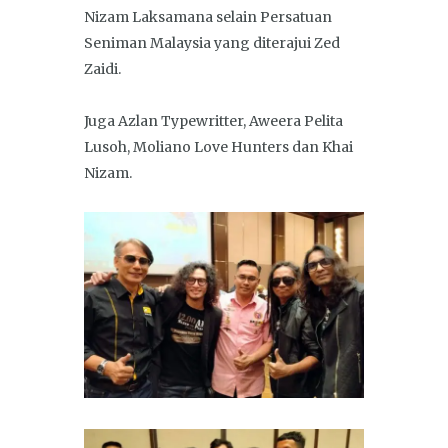
Nizam Laksamana selain Persatuan
Seniman Malaysia yang diterajui Zed
Zaidi.
Juga Azlan Typewritter, Aweera Pelita
Lusoh, Moliano Love Hunters dan Khai
Nizam.