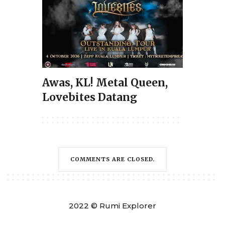
Awas, KL! Metal Queen,
Lovebites Datang
COMMENTS ARE CLOSED.
2022 © Rumi Explorer