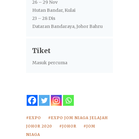
26 – 29 Nov
Hutan Bandar, Kulai
23 – 28 Dis
Dataran Bandaraya, Johor Bahru
Tiket
Masuk percuma
EXPO
EXPO JOM NIAGA JELAJAH
JOHOR 2020
JOHOR
JOM
NIAGA