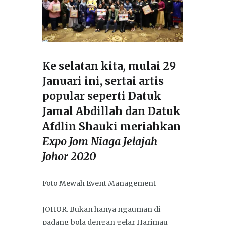
Ke selatan kita
,
mulai 29
Januari ini, sertai artis
popular seperti Datuk
Jamal Abdillah dan Datuk
Afdlin Shauki meriahkan
Expo Jom Niaga Jelajah
Johor 2020
Foto Mewah Event Management
JOHOR. Bukan hanya ngauman di
padang bola dengan gelar Harimau