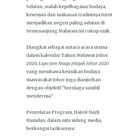
Selatan, malah kepelbagaian budaya,
kesenian dan makanan tradisinya turut
menjadikan negeri paling selatan di
Semenanjung Malaysia ini cukup unik.
Diangkat sebagai antara acara utama
dalam kalendar Tahun Melawat Johor
2020,
Expo Jom Niaga Jelajah Johor 2020
yang membawa keunikan budaya
masyarakat Johor juga dianjurkan
dengan objektif “berniaga sambil
menderma.”
Penyelaras Program, Hairol Nazli
Hamdan, dalam satu sidang media,
berkongsi tarikannya: