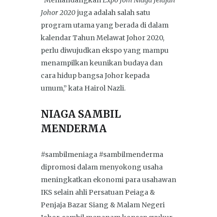
Johor 2020
juga adalah salah satu
program utama yang berada di dalam
kalendar Tahun Melawat Johor 2020,
perlu diwujudkan ekspo yang mampu
menampilkan keunikan budaya dan
cara hidup bangsa Johor kepada
umum,” kata Hairol Nazli.
NIAGA SAMBIL
MENDERMA
#sambilmeniaga #sambilmenderma
dipromosi dalam menyokong usaha
meningkatkan ekonomi para usahawan
IKS selain ahli Persatuan Peiaga &
Penjaja Bazar Siang & Malam Negeri