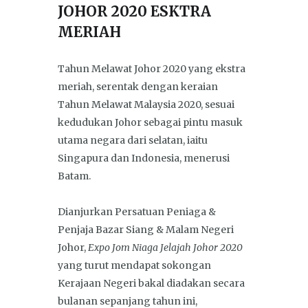
JOHOR 2020 ESKTRA
MERIAH
Tahun Melawat Johor 2020 yang ekstra
meriah, serentak dengan keraian
Tahun Melawat Malaysia 2020, sesuai
kedudukan Johor sebagai pintu masuk
utama negara dari selatan, iaitu
Singapura dan Indonesia, menerusi
Batam.
Dianjurkan Persatuan Peniaga &
Penjaja Bazar Siang & Malam Negeri
Johor,
Expo Jom Niaga Jelajah Johor 2020
yang turut mendapat sokongan
Kerajaan Negeri bakal diadakan secara
bulanan sepanjang tahun ini,