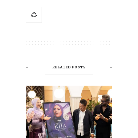
RELATED POSTS