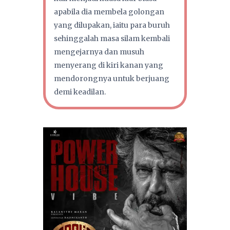
apabila dia membela golongan
yang dilupakan, iaitu para buruh
sehinggalah masa silam kembali
mengejarnya dan musuh
menyerang di kiri kanan yang
mendorongnya untuk berjuang
demi keadilan.