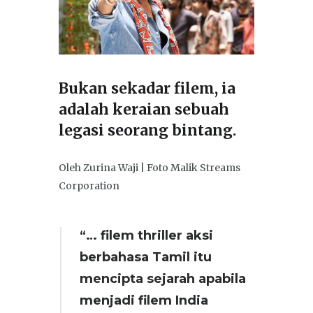
Bukan sekadar filem, ia
adalah keraian sebuah
legasi seorang bintang.
Oleh Zurina Waji | Foto Malik Streams
Corporation
“… filem thriller aksi
berbahasa Tamil itu
mencipta sejarah apabila
menjadi filem India