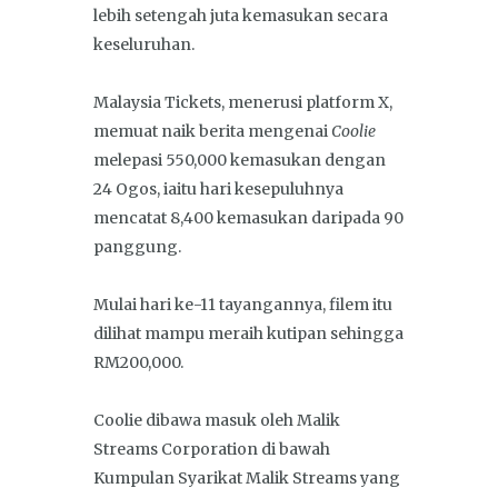
lebih setengah juta kemasukan secara
keseluruhan.
Malaysia Tickets, menerusi platform X,
memuat naik berita mengenai
Coolie
melepasi 550,000 kemasukan dengan
24 Ogos, iaitu hari kesepuluhnya
mencatat 8,400 kemasukan daripada 90
panggung.
Mulai hari ke-11 tayangannya, filem itu
dilihat mampu meraih kutipan sehingga
RM200,000.
Coolie dibawa masuk oleh Malik
Streams Corporation di bawah
Kumpulan Syarikat Malik Streams yang