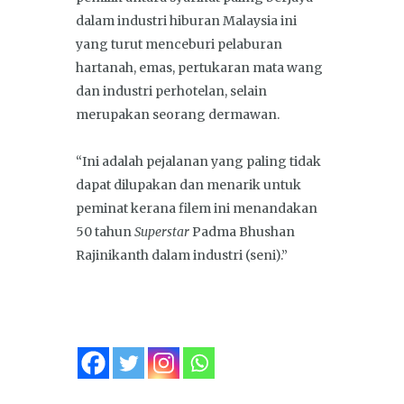
dalam industri hiburan Malaysia ini
yang turut menceburi pelaburan
hartanah, emas, pertukaran mata wang
dan industri perhotelan, selain
merupakan seorang dermawan.
“Ini adalah pejalanan yang paling tidak
dapat dilupakan dan menarik untuk
peminat kerana filem ini menandakan
50 tahun
Superstar
Padma Bhushan
Rajinikanth dalam industri (seni).”