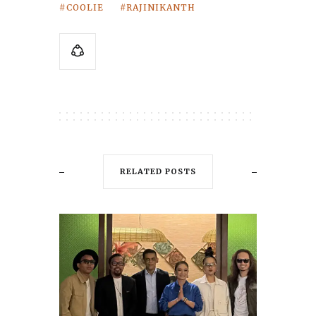
COOLIE
RAJINIKANTH
RELATED POSTS