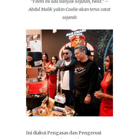
“Filem ini ada banyak kejutan, twist.” –
Abdul Malik yakin Coolie akan terus catat
sejarah
Ini diakui Pengasas dan Pengerusi