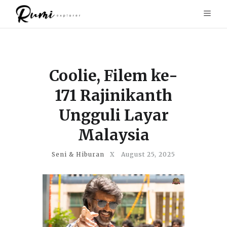
Coolie, Filem ke-
171 Rajinikanth
Ungguli Layar
Malaysia
Seni & Hiburan
X
August 25, 2025