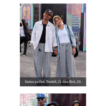
Sama padan, Daniel, 22 dan Ryn, 20.