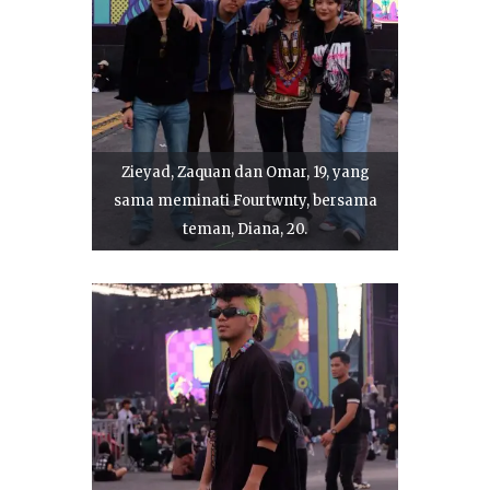
Zieyad, Zaquan dan Omar, 19, yang
sama meminati Fourtwnty, bersama
teman, Diana, 20.