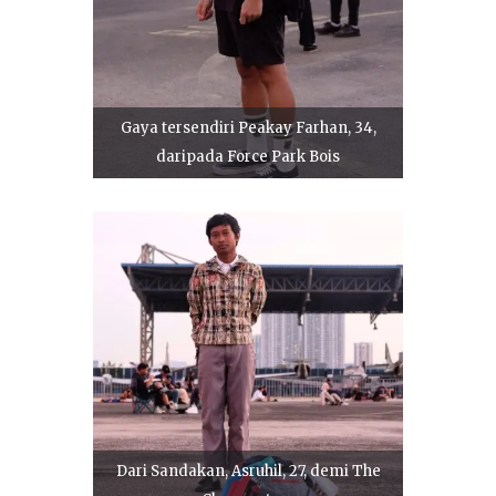
Gaya tersendiri Peakay Farhan, 34,
daripada Force Park Bois
Dari Sandakan, Asruhil, 27, demi The