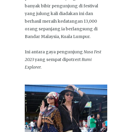
banyak bibir pengunjung di festival
yang julung kali diadakan ini dan
berhasil meraih kedatangan 13,000
orang sepanjang ia berlangsung di
Bandar Malaysia, Kuala Lumpur.
Ini antara gaya pengunjung
Nusa Fest
2023
yang sempat dipotrert
Rumi
Explorer.