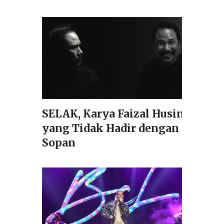
SELAK, Karya Faizal Husin
yang Tidak Hadir dengan
Sopan