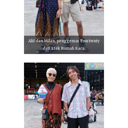
Alif dan Milan, penggemar Fourtwnty
dan Efek Rumah Kaca.