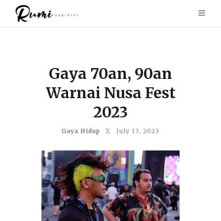
Gaya 70an, 90an
Warnai Nusa Fest
2023
Gaya Hidup
X
July 13, 2023