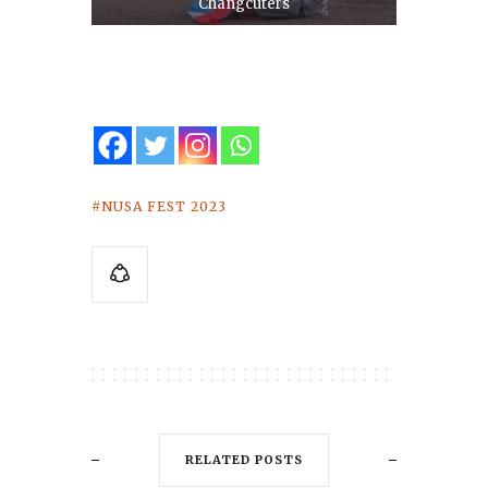
Changcuters
NUSA FEST 2023
RELATED POSTS