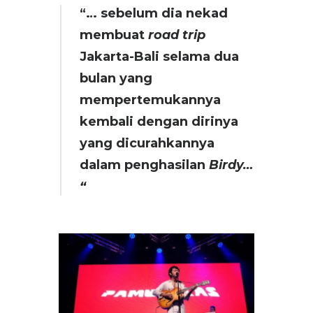
“… sebelum dia nekad
membuat
road trip
Jakarta-Bali selama dua
bulan yang
mempertemukannya
kembali dengan dirinya
yang dicurahkannya
dalam penghasilan
Birdy…
“