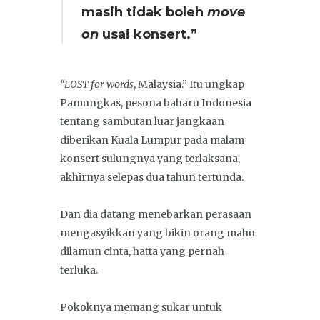
masih tidak boleh
move
on
usai konsert.”
“LOST for words
, Malaysia.” Itu ungkap
Pamungkas, pesona baharu Indonesia
tentang sambutan luar jangkaan
diberikan Kuala Lumpur pada malam
konsert sulungnya yang terlaksana,
akhirnya selepas dua tahun tertunda.
Dan dia datang menebarkan perasaan
mengasyikkan yang bikin orang mahu
dilamun cinta, hatta yang pernah
terluka.
Pokoknya memang sukar untuk