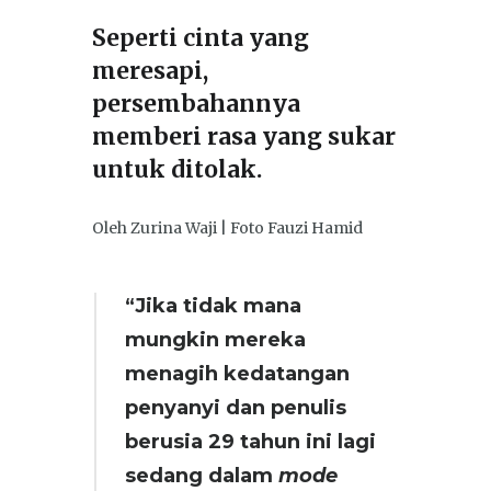
Seperti cinta yang
meresapi,
persembahannya
memberi rasa yang sukar
untuk ditolak.
Oleh Zurina Waji | Foto Fauzi Hamid
“Jika tidak mana
mungkin mereka
menagih kedatangan
penyanyi dan penulis
berusia 29 tahun ini lagi
sedang dalam
mode