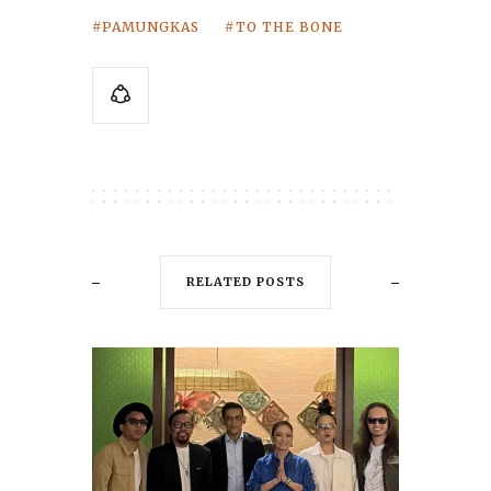
PAMUNGKAS
TO THE BONE
RELATED POSTS