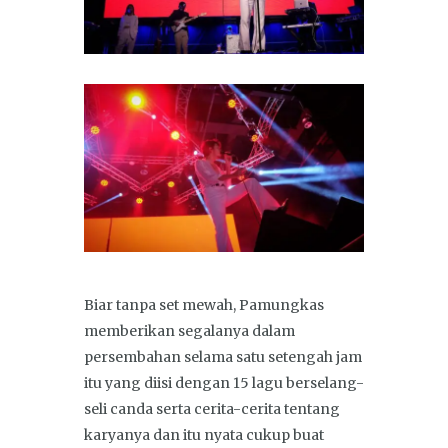
Biar tanpa set mewah, Pamungkas
memberikan segalanya dalam
persembahan selama satu setengah jam
itu yang diisi dengan 15 lagu berselang-
seli canda serta cerita-cerita tentang
karyanya dan itu nyata cukup buat