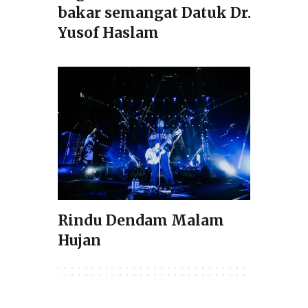
bakar semangat Datuk Dr.
Yusof Haslam
Rindu Dendam Malam
Hujan