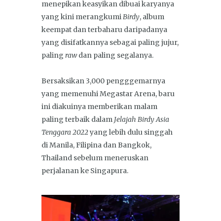
menepikan keasyikan dibuai karyanya
yang kini merangkumi
Birdy
, album
keempat dan terbaharu daripadanya
yang disifatkannya sebagai paling jujur,
paling
raw
dan paling segalanya.
Bersaksikan 3,000 pengggemarnya
yang memenuhi Megastar Arena, baru
ini diakuinya memberikan malam
paling terbaik dalam
Jelajah Birdy Asia
Tenggara 2022
yang lebih dulu singgah
di Manila, Filipina dan Bangkok,
Thailand sebelum meneruskan
perjalanan ke Singapura.