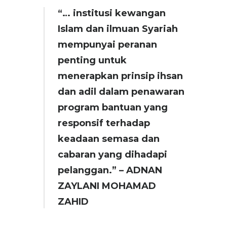
“… institusi kewangan
Islam dan ilmuan Syariah
mempunyai peranan
penting untuk
menerapkan prinsip ihsan
dan adil dalam penawaran
program bantuan yang
responsif terhadap
keadaan semasa dan
cabaran yang dihadapi
pelanggan.” – ADNAN
ZAYLANI MOHAMAD
ZAHID