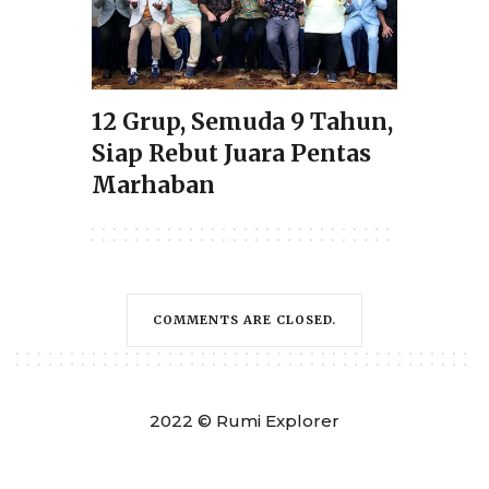
12 Grup, Semuda 9 Tahun,
Siap Rebut Juara Pentas
Marhaban
COMMENTS ARE CLOSED.
2022 © Rumi Explorer