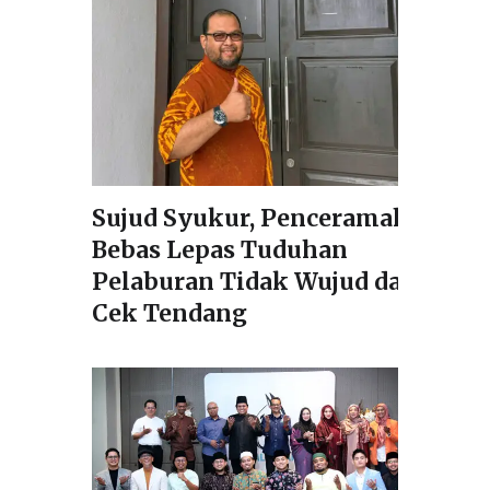
Sujud Syukur, Penceramah
Bebas Lepas Tuduhan
Pelaburan Tidak Wujud dan
Cek Tendang