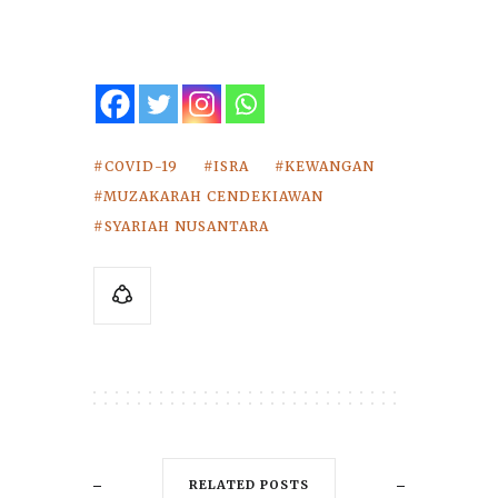
COVID-19
ISRA
KEWANGAN
MUZAKARAH CENDEKIAWAN
SYARIAH NUSANTARA
RELATED POSTS