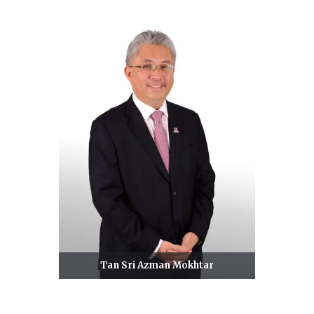
Tan Sri Azman Mokhtar