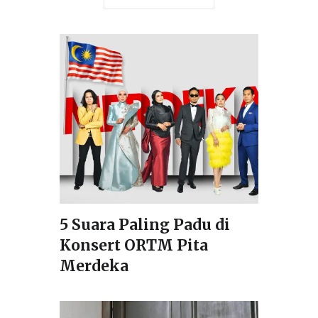
5 Suara Paling Padu di
Konsert ORTM Pita
Merdeka