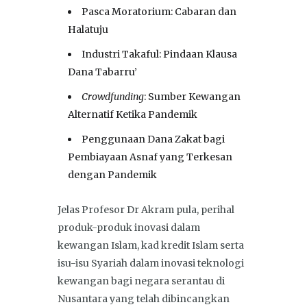
Pasca Moratorium: Cabaran dan
Halatuju
Industri Takaful: Pindaan Klausa
Dana Tabarru’
Crowdfunding
: Sumber Kewangan
Alternatif Ketika Pandemik
Penggunaan Dana Zakat bagi
Pembiayaan Asnaf yang Terkesan
dengan Pandemik
Jelas Profesor Dr Akram pula, perihal
produk-produk inovasi dalam
kewangan Islam, kad kredit Islam serta
isu-isu Syariah dalam inovasi teknologi
kewangan bagi negara serantau di
Nusantara yang telah dibincangkan