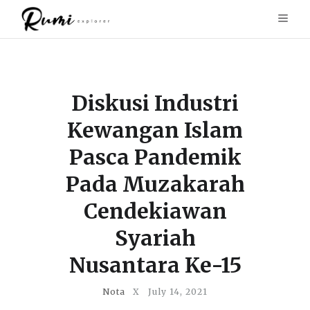
Diskusi Industri
Kewangan Islam
Pasca Pandemik
Pada Muzakarah
Cendekiawan
Syariah
Nusantara Ke-15
Nota
X
July 14, 2021