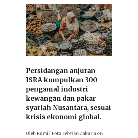
Persidangan anjuran
ISRA kumpulkan 300
pengamal industri
kewangan dan pakar
syariah Nusantara, sesuai
krisis ekonomi global.
Oleh Rumi | Foto
Febrian Zakaria
on