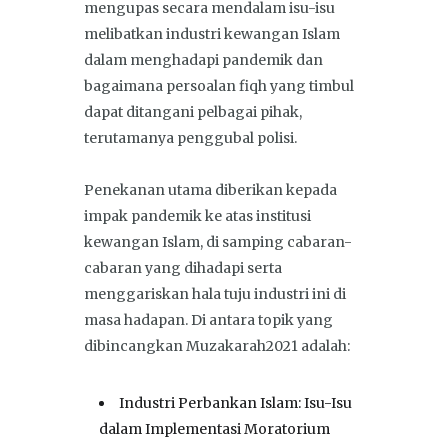
mengupas secara mendalam isu-isu
melibatkan industri kewangan Islam
dalam menghadapi pandemik dan
bagaimana persoalan fiqh yang timbul
dapat ditangani pelbagai pihak,
terutamanya penggubal polisi.
Penekanan utama diberikan kepada
impak pandemik ke atas institusi
kewangan Islam, di samping cabaran-
cabaran yang dihadapi serta
menggariskan hala tuju industri ini di
masa hadapan. Di antara topik yang
dibincangkan Muzakarah2021 adalah:
Industri Perbankan Islam: Isu-Isu
dalam Implementasi Moratorium