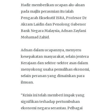
Hadir memberikan ucapan alu-aluan
pada majlis perasmian itu ialah
Pengarah Eksekutif ISRA, Profesor Dr
Akram Laidin dan Penolong Gabenor
Bank Negara Malaysia, Adnan Zaylani
Mohamad Zahid.
Adnan dalam ucapannya, menyeru
kesepakatan masyarakat, selain jentera
Kerajaan dan sektor-sektor asas dalam
menyokong usaha pemulihan ekonomi,
selain peranan yang dimainkan para
ilmuan.
“Krisis ini telah memberi impak yang
signifikan terhadap pertumbuhan
ekonomi negara serantau. Pelbagai