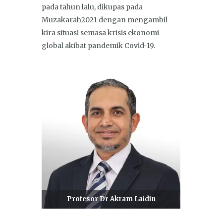
pada tahun lalu, dikupas pada
Muzakarah2021 dengan mengambil
kira situasi semasa krisis ekonomi
global akibat pandemik Covid-19.
Profesor Dr Akram Laidin