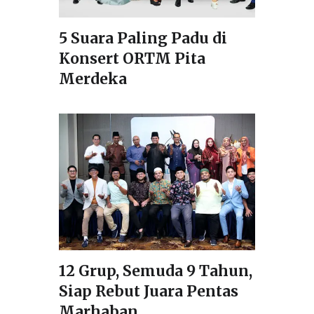
5 Suara Paling Padu di
Konsert ORTM Pita
Merdeka
12 Grup, Semuda 9 Tahun,
Siap Rebut Juara Pentas
Marhaban